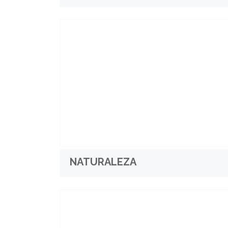
NATURALEZA