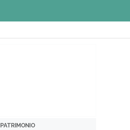
PATRIMONIO