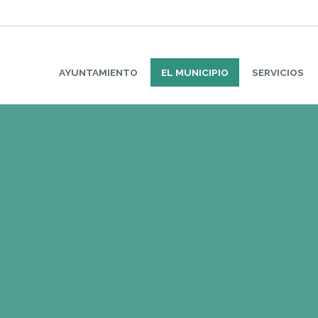
AYUNTAMIENTO
EL MUNICIPIO
SERVICIOS