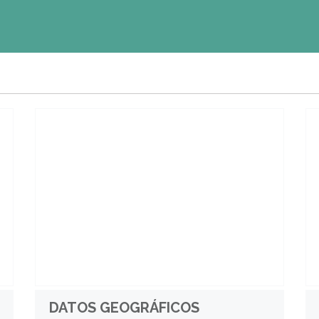
DATOS GEOGRÁFICOS