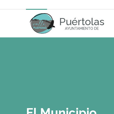
Puértolas
AYUNTAMIENTO DE
El Municipio