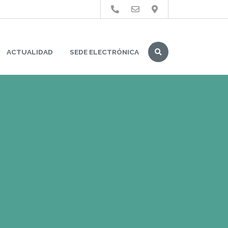
Buscar
ACTUALIDAD
SEDE ELECTRÓNICA