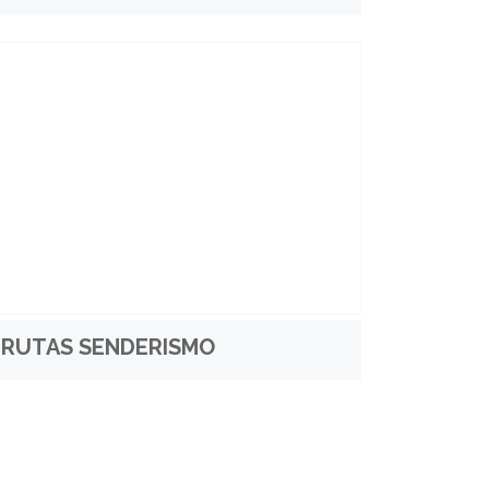
RUTAS SENDERISMO