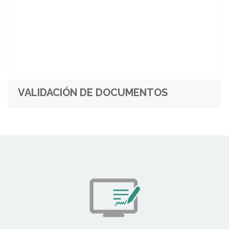
VALIDACIÓN DE DOCUMENTOS