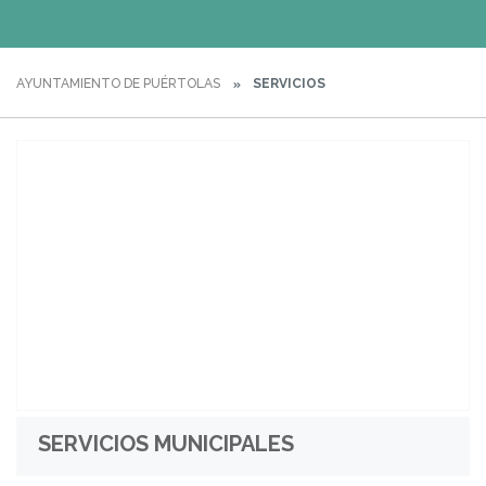
AYUNTAMIENTO DE PUÉRTOLAS
SERVICIOS
SERVICIOS MUNICIPALES