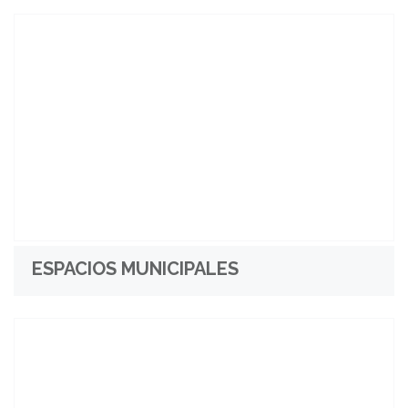
ESPACIOS MUNICIPALES