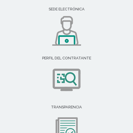
SEDE ELECTRÓNICA
PERFIL DEL CONTRATANTE
TRANSPARENCIA