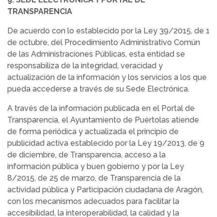
TRANSPARENCIA
De acuerdo con lo establecido por la Ley 39/2015, de 1
de octubre, del Procedimiento Administrativo Común
de las Administraciones Públicas, esta entidad se
responsabiliza de la integridad, veracidad y
actualización de la información y los servicios a los que
pueda accederse a través de su Sede Electrónica.
A través de la información publicada en el Portal de
Transparencia, el Ayuntamiento de Puértolas atiende
de forma periódica y actualizada el principio de
publicidad activa establecido por la Ley 19/2013, de 9
de diciembre, de Transparencia, acceso a la
información pública y buen gobierno y por la Ley
8/2015, de 25 de marzo, de Transparencia de la
actividad pública y Participación ciudadana de Aragón,
con los mecanismos adecuados para facilitar la
accesibilidad, la interoperabilidad, la calidad y la