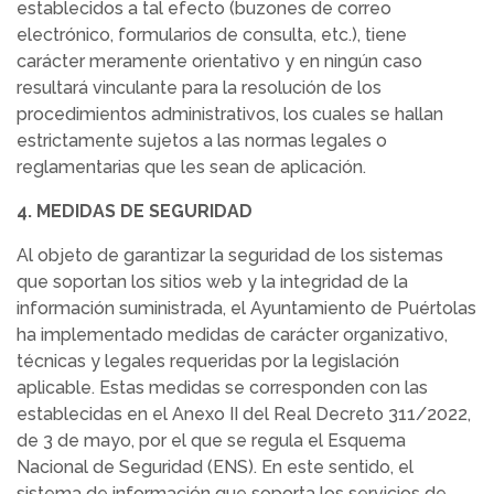
establecidos a tal efecto (buzones de correo
electrónico, formularios de consulta, etc.), tiene
carácter meramente orientativo y en ningún caso
resultará vinculante para la resolución de los
procedimientos administrativos, los cuales se hallan
estrictamente sujetos a las normas legales o
reglamentarias que les sean de aplicación.
4. MEDIDAS DE SEGURIDAD
Al objeto de garantizar la seguridad de los sistemas
que soportan los sitios web y la integridad de la
información suministrada, el Ayuntamiento de Puértolas
ha implementado medidas de carácter organizativo,
técnicas y legales requeridas por la legislación
aplicable. Estas medidas se corresponden con las
establecidas en el Anexo II del Real Decreto 311/2022,
de 3 de mayo, por el que se regula el Esquema
Nacional de Seguridad (ENS). En este sentido, el
sistema de información que soporta los servicios de