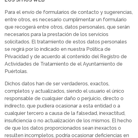
Para el envío de formularios de contacto y sugerencias,
entre otros, es necesario cumplimentar un formulario
que recogerá entre otros, datos personales, que serán
necesarios para la prestación de los servicios
solicitados. El tratamiento de estos datos personales
se regirá por lo indicado en nuestra Política de
Privacidad y de acuerdo al contenido del Registro de
Actividades de Tratamiento de el Ayuntamiento de
Puértolas.
Dichos datos han de ser verdaderos, exactos,
completos y actualizados, siendo el usuario el único
responsable de cualquier daño o perjuicio, directo o
indirecto, que pudiera ocasionar a esta entidad o a
cualquier tercero a causa de la falsedad, inexactitud,
insuficiencia o no actualización de los mismos. El hecho
de que los datos proporcionados sean inexactos o
resulten incompletos, podría ocasionar deficiencias en