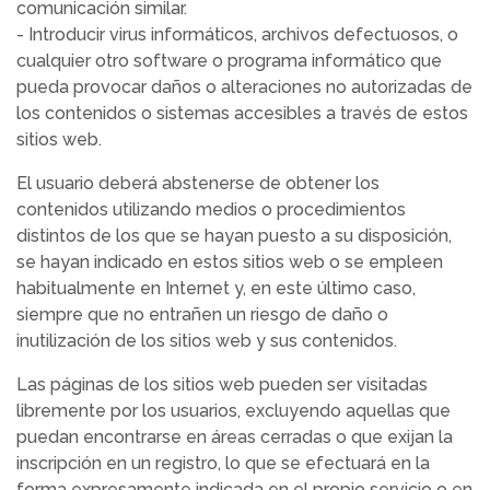
comunicación similar.
- Introducir virus informáticos, archivos defectuosos, o
cualquier otro software o programa informático que
pueda provocar daños o alteraciones no autorizadas de
los contenidos o sistemas accesibles a través de estos
sitios web.
El usuario deberá abstenerse de obtener los
contenidos utilizando medios o procedimientos
distintos de los que se hayan puesto a su disposición,
se hayan indicado en estos sitios web o se empleen
habitualmente en Internet y, en este último caso,
siempre que no entrañen un riesgo de daño o
inutilización de los sitios web y sus contenidos.
Las páginas de los sitios web pueden ser visitadas
libremente por los usuarios, excluyendo aquellas que
puedan encontrarse en áreas cerradas o que exijan la
inscripción en un registro, lo que se efectuará en la
forma expresamente indicada en el propio servicio o en