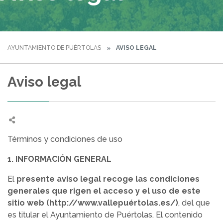
AYUNTAMIENTO DE PUÉRTOLAS
AVISO LEGAL
Aviso legal
Términos y condiciones de uso
1. INFORMACIÓN GENERAL
El
presente aviso legal recoge las condiciones
generales que rigen el acceso y el uso de este
sitio web (http://www.vallepuértolas.es/)
, del que
es titular el Ayuntamiento de Puértolas. El contenido