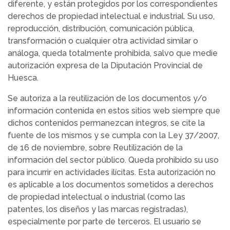
diferente, y están protegidos por los correspondientes
derechos de propiedad intelectual e industrial. Su uso,
reproducción, distribución, comunicación pública,
transformación o cualquier otra actividad similar o
análoga, queda totalmente prohibida, salvo que medie
autorización expresa de la Diputación Provincial de
Huesca.
Se autoriza a la reutilización de los documentos y/o
información contenida en estos sitios web siempre que
dichos contenidos permanezcan íntegros, se cite la
fuente de los mismos y se cumpla con la Ley 37/2007,
de 16 de noviembre, sobre Reutilización de la
información del sector público. Queda prohibido su uso
para incurrir en actividades ilícitas. Esta autorización no
es aplicable a los documentos sometidos a derechos
de propiedad intelectual o industrial (como las
patentes, los diseños y las marcas registradas),
especialmente por parte de terceros. El usuario se