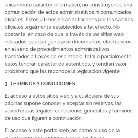
únicamente carácter informativo, no constituyendo una
comunicación de actos administrativos ni comunicados
oficiales. Estos últimos serán notificados por los canales
oficiales legalmente establecidos a tal efecto. No
obstante, en caso de que, a través de los sitios web
indicados, puedan generarse documentos electrónicos
en el seno de procedimientos administrativos
tramitados a través de ese medio, total o parcialmente,
éstos tendrán carácter de auténticos, y tendrán valor
probatorio que les reconoce la legislación vigente.
3. TÉRMINOS Y CONDICIONES
El acceso a estos sitios web y a cualquiera de sus
páginas supone conocer y aceptar, sin reservas, las
advertencias legales, condiciones generales y términos
de uso que figuran a continuación:
El acceso a este portal web, así como el uso de la
información que contiene, son de exclusiva