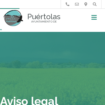
Buscar
Puértolas
AYUNTAMIENTO DE
Aviso legal