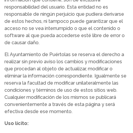
responsabilidad del usuario. Esta entidad no es
responsable de ningún perjuicio que pudiera derivarse
de estos hechos, ni tampoco puede garantizar que el
acceso no se vea interrumpido o que el contenido o
software al que pueda accederse esté libre de error o
de causar daño.
El Ayuntamiento de Puértolas se reserva el derecho a
realizar sin previo aviso los cambios y modificaciones
que procedan al objeto de actualizar, modificar o
eliminar la información correspondiente. Igualmente se
reserva la facultad de modificar unilateralmente las
condiciones y términos de uso de estos sitios web.
Cualquier modificación de los mismos se publicará
convenientemente a través de esta página y será
efectiva desde ese momento.
Uso lícito: