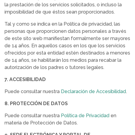
la prestación de los servicios solicitados, o incluso la
imposibilidad de que éstos sean proporcionados.
Tal y como se indica en la Política de privacidad, las
personas que proporcionen datos personales a través
de este sito web manifiestan formalmente ser mayores
de 14 años. En aquellos casos en los que los servicios
ofrecidos por esta entidad estén destinados a menores
de 14 años, se habilitarán los medios para recabar la
autorización de los padres o tutores legales.
7. ACCESIBILIDAD
Puede consultar nuestra
Declaración de Accesibilidad
.
8. PROTECCIÓN DE DATOS
Puede consultar nuestra
Política de Privacidad
en
materia de Protección de Datos.
9. SEDE ELECTRÓNICA Y PORTAL DE