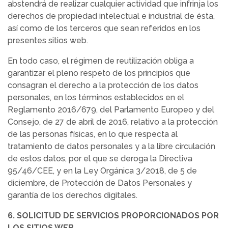
abstendrá de realizar cualquier actividad que infrinja los
derechos de propiedad intelectual e industrial de ésta,
así como de los terceros que sean referidos en los
presentes sitios web.
En todo caso, el régimen de reutilización obliga a
garantizar el pleno respeto de los principios que
consagran el derecho a la protección de los datos
personales, en los términos establecidos en el
Reglamento 2016/679, del Parlamento Europeo y del
Consejo, de 27 de abril de 2016, relativo a la protección
de las personas físicas, en lo que respecta al
tratamiento de datos personales y a la libre circulación
de estos datos, por el que se deroga la Directiva
95/46/CEE, y en la Ley Orgánica 3/2018, de 5 de
diciembre, de Protección de Datos Personales y
garantía de los derechos digitales.
6. SOLICITUD DE SERVICIOS PROPORCIONADOS POR
LOS SITIOS WEB