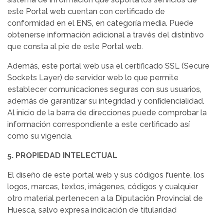
este Portal web cuentan con certificado de
conformidad en el ENS, en categoría media. Puede
obtenerse información adicional a través del distintivo
que consta al pie de este Portal web.
Además, este portal web usa el certificado SSL (Secure
Sockets Layer) de servidor web lo que permite
establecer comunicaciones seguras con sus usuarios,
además de garantizar su integridad y confidencialidad.
Al inicio de la barra de direcciones puede comprobar la
información correspondiente a este certificado así
como su vigencia.
5. PROPIEDAD INTELECTUAL
El diseño de este portal web y sus códigos fuente, los
logos, marcas, textos, imágenes, códigos y cualquier
otro material pertenecen a la Diputación Provincial de
Huesca, salvo expresa indicación de titularidad