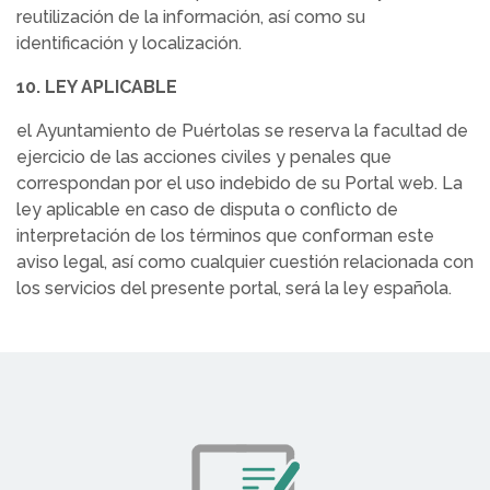
reutilización de la información, así como su
identificación y localización.
10. LEY APLICABLE
el Ayuntamiento de Puértolas se reserva la facultad de
ejercicio de las acciones civiles y penales que
correspondan por el uso indebido de su Portal web. La
ley aplicable en caso de disputa o conflicto de
interpretación de los términos que conforman este
aviso legal, así como cualquier cuestión relacionada con
los servicios del presente portal, será la ley española.