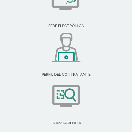
SEDE ELECTRÓNICA
PERFIL DEL CONTRATANTE
TRANSPARENCIA