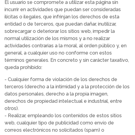
El usuario se compromete a utilizar esta página sin
incurrir en actividades que puedan ser consideradas
ilícitas o ilegales, que infrinjan los derechos de esta
entidad o de terceros, que puedan dañar, inutilizar,
sobrecargar o deteriorar los sitios web, impedir la
normal utilización de los mismos y a no realizar
actividades contrarias a la moral, al orden público y, en
general, a cualquier uso no conforme con estos
términos generales. En concreto y sin carácter taxativo,
queda prohibido:
- Cualquier forma de violación de los derechos de
terceros (derecho a la intimidad y a la protección de los
datos personales, derecho a la propia imagen,
derechos de propiedad intelectual e industrial, entre
otros).
- Realizar, empleando los contenidos de estos sitios
web, cualquier tipo de publicidad como envío de
correos electrónicos no solicitados (spam) o