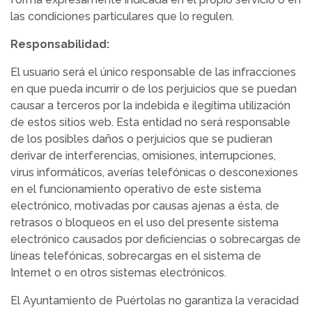
las condiciones particulares que lo regulen.
Responsabilidad:
El usuario será el único responsable de las infracciones
en que pueda incurrir o de los perjuicios que se puedan
causar a terceros por la indebida e ilegítima utilización
de estos sitios web. Esta entidad no será responsable
de los posibles daños o perjuicios que se pudieran
derivar de interferencias, omisiones, interrupciones,
virus informáticos, averías telefónicas o desconexiones
en el funcionamiento operativo de este sistema
electrónico, motivadas por causas ajenas a ésta, de
retrasos o bloqueos en el uso del presente sistema
electrónico causados por deficiencias o sobrecargas de
líneas telefónicas, sobrecargas en el sistema de
Internet o en otros sistemas electrónicos.
El Ayuntamiento de Puértolas no garantiza la veracidad