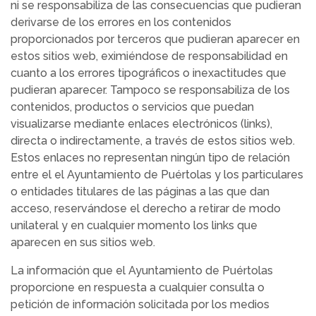
ni se responsabiliza de las consecuencias que pudieran
derivarse de los errores en los contenidos
proporcionados por terceros que pudieran aparecer en
estos sitios web, eximiéndose de responsabilidad en
cuanto a los errores tipográficos o inexactitudes que
pudieran aparecer. Tampoco se responsabiliza de los
contenidos, productos o servicios que puedan
visualizarse mediante enlaces electrónicos (links),
directa o indirectamente, a través de estos sitios web.
Estos enlaces no representan ningún tipo de relación
entre el el Ayuntamiento de Puértolas y los particulares
o entidades titulares de las páginas a las que dan
acceso, reservándose el derecho a retirar de modo
unilateral y en cualquier momento los links que
aparecen en sus sitios web.
La información que el Ayuntamiento de Puértolas
proporcione en respuesta a cualquier consulta o
petición de información solicitada por los medios