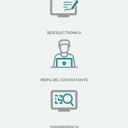
SEDE ELECTRÓNICA
PERFIL DEL CONTRATANTE
TRANSPARENCIA