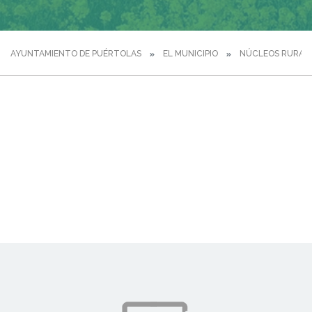
AYUNTAMIENTO DE PUÉRTOLAS
EL MUNICIPIO
NÚCLEOS RURAL