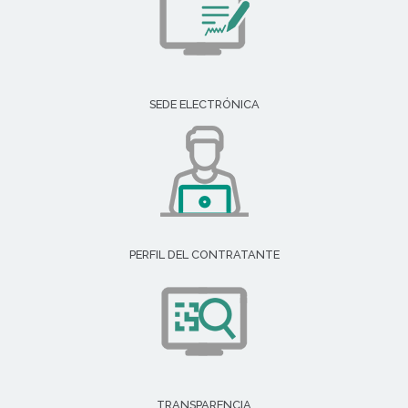
SEDE ELECTRÓNICA
PERFIL DEL CONTRATANTE
TRANSPARENCIA