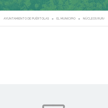
AYUNTAMIENTO DE PUÉRTOLAS
EL MUNICIPIO
NÚCLEOS RURAL