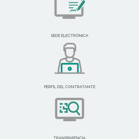
SEDE ELECTRÓNICA
PERFIL DEL CONTRATANTE
TRANSPARENCIA