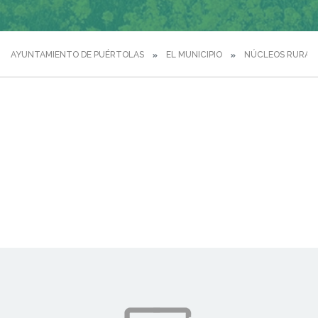
AYUNTAMIENTO DE PUÉRTOLAS
EL MUNICIPIO
NÚCLEOS RURAL