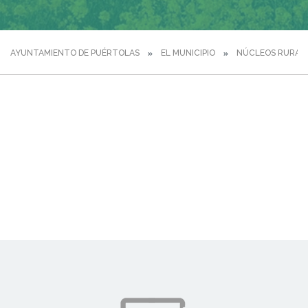
AYUNTAMIENTO DE PUÉRTOLAS
EL MUNICIPIO
NÚCLEOS RURAL