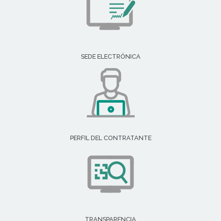
SEDE ELECTRÓNICA
PERFIL DEL CONTRATANTE
TRANSPARENCIA