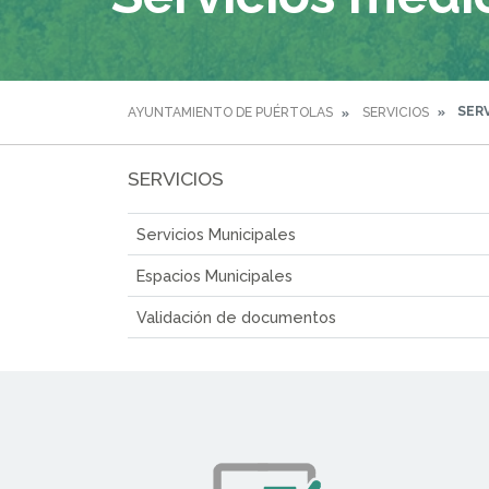
SERV
AYUNTAMIENTO DE PUÉRTOLAS
SERVICIOS
SERVICIOS
Servicios Municipales
Espacios Municipales
Validación de documentos