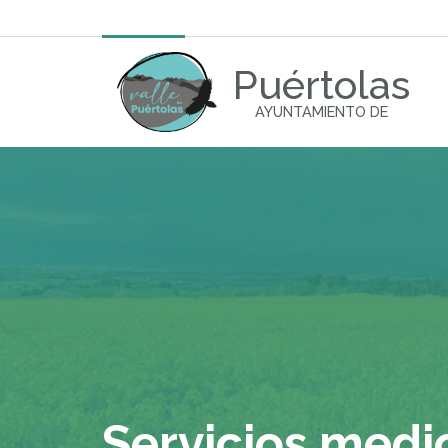
Puértolas
AYUNTAMIENTO DE
Servicios med