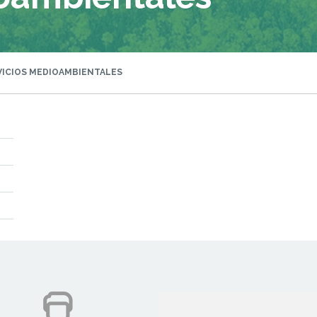
ICIOS MEDIOAMBIENTALES