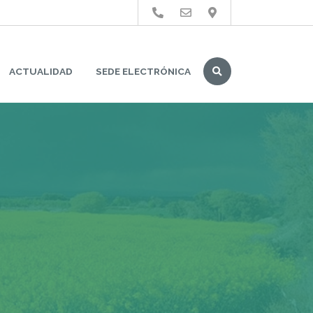
Buscar
ACTUALIDAD
SEDE ELECTRÓNICA