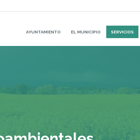
AYUNTAMIENTO
EL MUNICIPIO
SERVICIOS
ioambientales