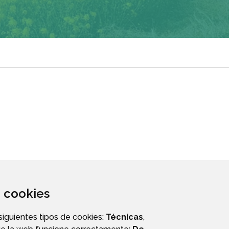
za cookies
 siguientes tipos de cookies:
Técnicas
,