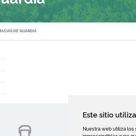
ACIAS DE GUARDIA
Este sitio utili
Nuestra web utiliza los