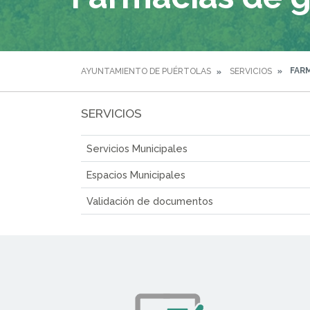
FARM
AYUNTAMIENTO DE PUÉRTOLAS
SERVICIOS
SERVICIOS
Servicios Municipales
Espacios Municipales
Validación de documentos