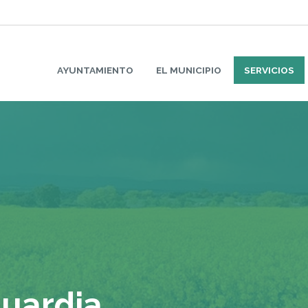
AYUNTAMIENTO
EL MUNICIPIO
SERVICIOS
guardia