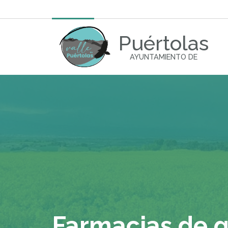
Puértolas
AYUNTAMIENTO DE
Farmacias de 