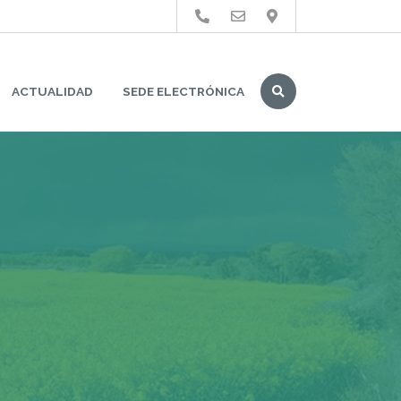
Buscar
ACTUALIDAD
SEDE ELECTRÓNICA