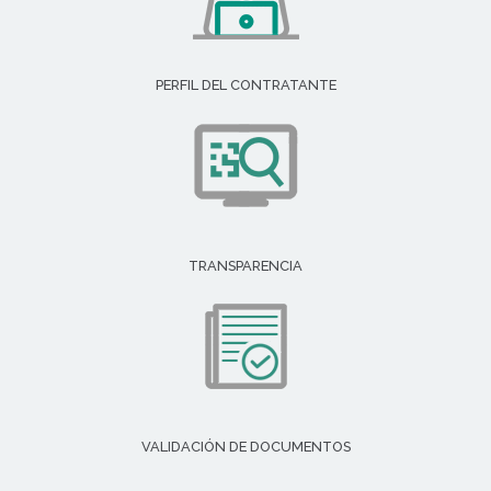
PERFIL DEL CONTRATANTE
TRANSPARENCIA
VALIDACIÓN DE DOCUMENTOS