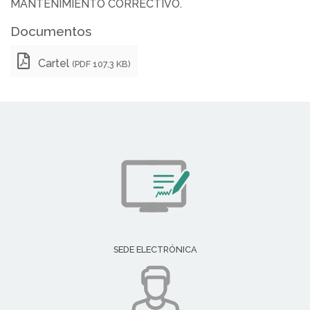
MANTENIMIENTO CORRECTIVO.
Documentos
Cartel
(PDF 107,3 KB)
SEDE ELECTRÓNICA