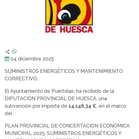
04 diciembre 2025
SUMINISTROS ENERGÉTICOS Y MANTENIMIENTO
CORRECTIVO.
El Ayuntamiento de Puértolas, ha recibido de la
DIPUTACIÓN PROVINCIAL DE HUESCA, una
subvención por importe de
14.146,34 €
, en el marco
del
PLAN PROVINCIAL DE CONCERTACION ECONÓMICA
MUNICIPAL 2025. SUMINISTROS ENERGÉTICOS Y