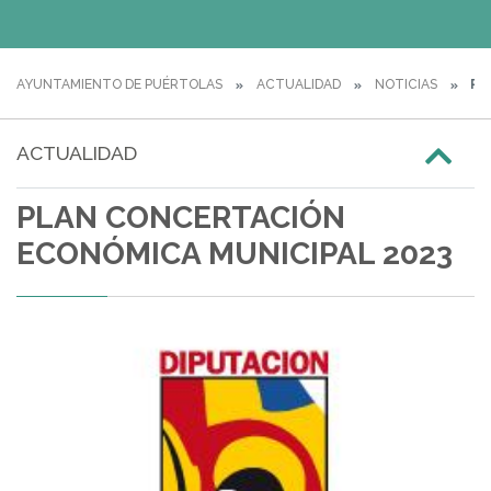
AYUNTAMIENTO DE PUÉRTOLAS
ACTUALIDAD
NOTICIAS
PL
ACTUALIDAD
PLAN CONCERTACIÓN
ECONÓMICA MUNICIPAL 2023