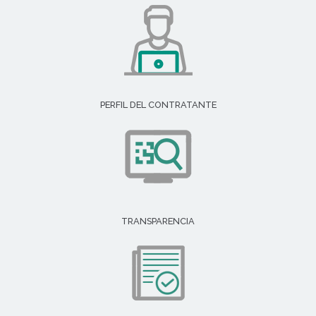
PERFIL DEL CONTRATANTE
TRANSPARENCIA