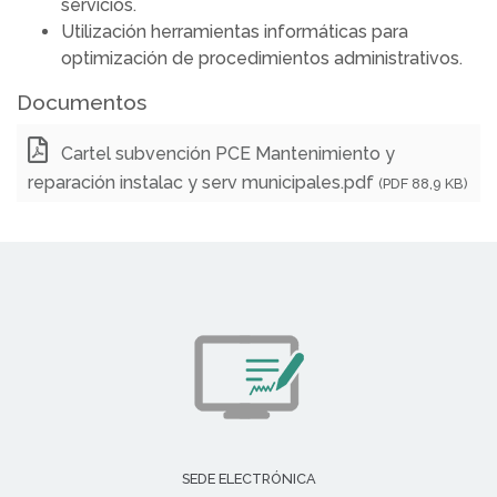
servicios.
Utilización herramientas informáticas para
optimización de procedimientos administrativos.
Documentos
Cartel subvención PCE Mantenimiento y
reparación instalac y serv municipales.pdf
(PDF 88,9 KB)
SEDE ELECTRÓNICA