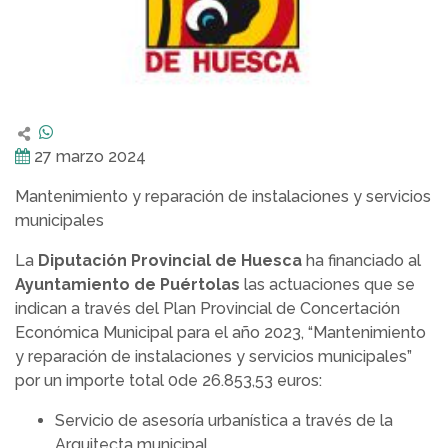
27 marzo 2024
Mantenimiento y reparación de instalaciones y servicios
municipales
La
Diputación Provincial de Huesca
ha financiado al
Ayuntamiento de Puértolas
las actuaciones que se
indican a través del Plan Provincial de Concertación
Económica Municipal para el año 2023, “Mantenimiento
y reparación de instalaciones y servicios municipales”
por un importe total 0de 26.853,53 euros:
Servicio de asesoría urbanística a través de la
Arquitecta municipal.