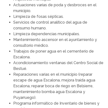
Actuaciones varias de poda y desbroces en el
municipio.
Limpieza de fosas sépticas.
Servicios de control analítico del agua de
consumo humano.
Limpieza dependencias municipales.
Mantenimiento ascensor en el ayuntamiento y
consultorio médico.
Trabajos de poner agua en el cementerio de
Escalona.
Acondicionamiento ventanas del Centro Social de
Bestué.
Reparaciones varias en el municipio (reparar
escape de agua Escalona, mejora traída agua
Escalona, reparar boca de riego en Belsierre,
mantenimiento bomba agua Escalona y
Puyarruego).
Programa informático de Inventario de bienes y